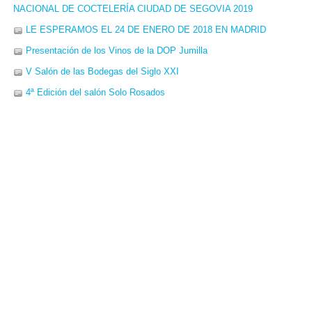
NACIONAL DE COCTELERÍA CIUDAD DE SEGOVIA 2019
LE ESPERAMOS EL 24 DE ENERO DE 2018 EN MADRID
Presentación de los Vinos de la DOP Jumilla
V Salón de las Bodegas del Siglo XXI
4ª Edición del salón Solo Rosados