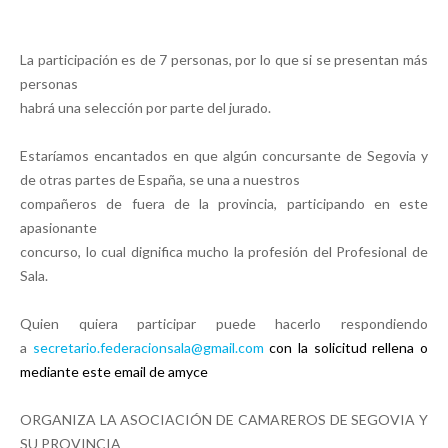
La participación es de 7 personas, por lo que si se presentan más
personas
habrá una selección por parte del jurado.
Estaríamos encantados en que algún concursante de Segovia y
de otras partes de España, se una a nuestros
compañeros de fuera de la provincia, participando en este
apasionante
concurso, lo cual dignifica mucho la profesión del Profesional de
Sala.
Quien quiera participar puede hacerlo respondiendo
a
secretario.federacionsala@gmail.com
con la solicitud rellena o
mediante este email de amyce
ORGANIZA LA ASOCIACIÓN DE CAMAREROS DE SEGOVIA Y
SU PROVINCIA