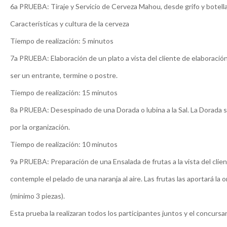
6a PRUEBA: Tiraje y Servicio de Cerveza Mahou, desde grifo y botel
Características y cultura de la cerveza
Tiempo de realización: 5 minutos
7a PRUEBA: Elaboración de un plato a vista del cliente de elaboració
ser un entrante, termine o postre.
Tiempo de realización: 15 minutos
8a PRUEBA: Desespinado de una Dorada o lubina a la Sal. La Dorada 
por la organización.
Tiempo de realización: 10 minutos
9a PRUEBA: Preparación de una Ensalada de frutas a la vista del clie
contemple el pelado de una naranja al aire. Las frutas las aportará la 
(mínimo 3 piezas).
Esta prueba la realizaran todos los participantes juntos y el concurs