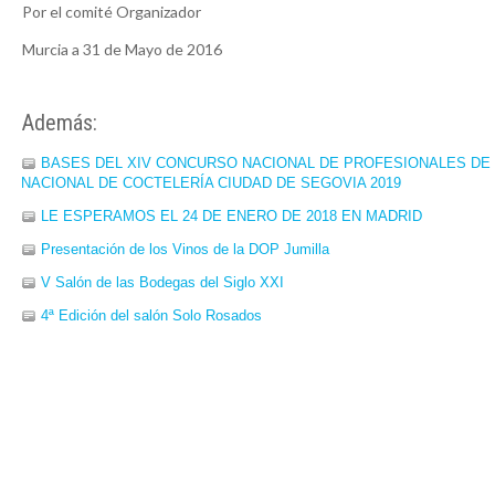
Por el comité Organizador
Murcia a 31 de Mayo de 2016
Además:
BASES DEL XIV CONCURSO NACIONAL DE PROFESIONALES DE 
NACIONAL DE COCTELERÍA CIUDAD DE SEGOVIA 2019
LE ESPERAMOS EL 24 DE ENERO DE 2018 EN MADRID
Presentación de los Vinos de la DOP Jumilla
V Salón de las Bodegas del Siglo XXI
4ª Edición del salón Solo Rosados