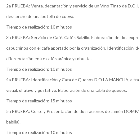
2a PRUEBA: Venta, decantación y servicio de un Vino Tinto de D.O.
descorche de una botella de cueva.
Tiempo de realización: 10 minutos
3a PRUEBA: Servicio de Café. Cafés Salzillo. Elaboración de dos expr
capuchinos con el café aportado por la organización. Identificación, d
diferenciación entre cafés arábica y robusta.
Tiempo de realización: 10 minutos
4a PRUEBA: Identificación y Cata de Quesos D.O LA MANCHA, a tra
visual, olfativo y gustativo. Elaboración de una tabla de quesos.
Tiempo de realización: 15 minutos
5a PRUEBA: Corte y Presentación de dos raciones de Jamón DOMPA
babilla).
Tiempo de realización: 10 minutos