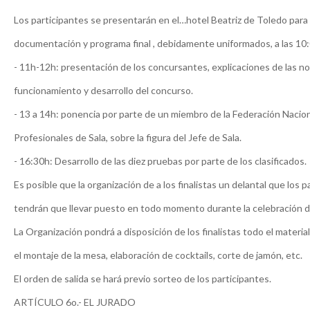
Los participantes se presentarán en el…hotel Beatriz de Toledo para
documentación y programa final , debidamente uniformados, a las 10
- 11h-12h: presentación de los concursantes, explicaciones de las n
funcionamiento y desarrollo del concurso.
- 13 a 14h: ponencia por parte de un miembro de la Federación Nacio
Profesionales de Sala, sobre la figura del Jefe de Sala.
- 16:30h: Desarrollo de las diez pruebas por parte de los clasificados.
Es posible que la organización de a los finalistas un delantal que los p
tendrán que llevar puesto en todo momento durante la celebración d
La Organización pondrá a disposición de los finalistas todo el materia
el montaje de la mesa, elaboración de cocktails, corte de jamón, etc.
El orden de salida se hará previo sorteo de los participantes.
ARTÍCULO 6o.- EL JURADO