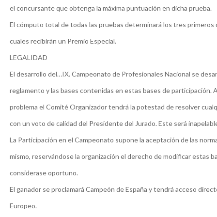
el concursante que obtenga la máxima puntuación en dicha prueba.
El cómputo total de todas las pruebas determinará los tres primeros c
cuales recibirán un Premio Especial.
LEGALIDAD
El desarrollo del…IX. Campeonato de Profesionales Nacional se desarr
reglamento y las bases contenidas en estas bases de participación. 
problema el Comité Organizador tendrá la potestad de resolver cual
con un voto de calidad del Presidente del Jurado. Este será inapelabl
La Participación en el Campeonato supone la aceptación de las norma
mismo, reservándose la organización el derecho de modificar estas ba
considerase oportuno.
El ganador se proclamará Campeón de España y tendrá acceso direc
Europeo.