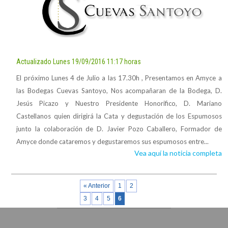
Actualizado Lunes 19/09/2016 11:17 horas
El próximo Lunes 4 de Julio a las 17.30h , Presentamos en Amyce a
las Bodegas Cuevas Santoyo, Nos acompañaran de la Bodega, D.
Jesús Picazo y Nuestro Presidente Honorifico, D. Mariano
Castellanos quien dirigirá la Cata y degustación de los Espumosos
junto la colaboración de D. Javier Pozo Caballero, Formador de
Amyce donde cataremos y degustaremos sus espumosos entre...
Vea aquí la noticia completa
« Anterior
1
2
3
4
5
6